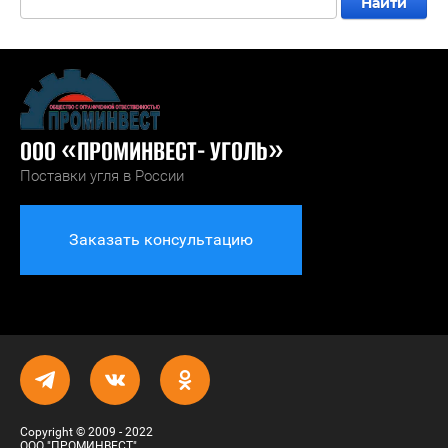
Найти
ООО «ПРОМИНВЕСТ- УГОЛЬ»
Поставки угля в России
Заказать консультацию
Copyright © 2009 - 2022
ООО "ПРОМИНВЕСТ"