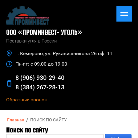
ООО «ПРОМИНВЕСТ- УГОЛЬ»
Поставки угля в России
г. Кемерово, ул. Рукавишникова 26 оф. 11
Пн-пт: с 09.00 до 19.00
8 (906) 930-29-40
8 (384) 267-28-13
Обратный звонок
/
Главная
ПОИСК ПО САЙТУ
Поиск по сайту