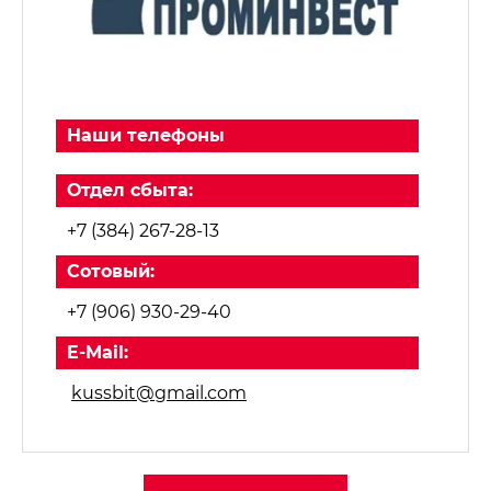
Наши телефоны
Отдел сбыта:
+7 (384) 267-28-13
Сотовый:
+7 (906) 930-29-40
E-Mail:
kussbit@gmail.com