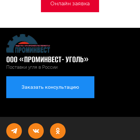
Онлайн заявка
ООО «ПРОМИНВЕСТ- УГОЛЬ»
Поставки угля в России
Заказать консультацию