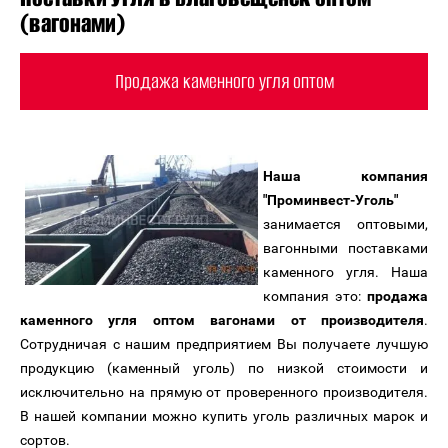
(вагонами)
Продажа каменного угля оптом
Наша компания
"Проминвест-Уголь"
занимается оптовыми,
вагонными поставками
каменного угля. Наша
компания это:
продажа
каменного угля
оптом вагонами
от производителя
.
Сотрудничая с нашим предприятием Вы получаете лучшую
продукцию (каменный уголь) по низкой стоимости и
исключительно на прямую от проверенного производителя.
В нашей компании можно купить уголь различных марок и
сортов.